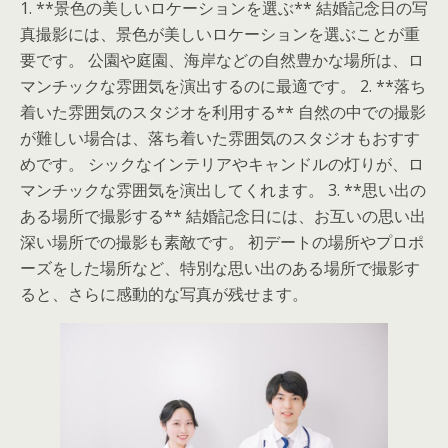
1. **景色の美しいロケーションを選ぶ** 結婚記念日の写
真撮影には、景色が美しいロケーションを選ぶことが重
要です。 公園や庭園、海岸などの自然豊かな場所は、ロ
マンチックな雰囲気を演出するのに最適です。 2. **落ち
着いた雰囲気のスタジオを利用する** 自然の中での撮影
が難しい場合は、落ち着いた雰囲気のスタジオもおすす
めです。 シックなインテリアやキャンドルの灯りが、ロ
マンチックな雰囲気を演出してくれます。 3. **思い出の
ある場所で撮影する** 結婚記念日には、お互いの思い出
深い場所での撮影も素敵です。 初デートの場所やプロポ
ーズをした場所など、特別な思い出のある場所で撮影す
ると、さらに感動的な写真が残せます。