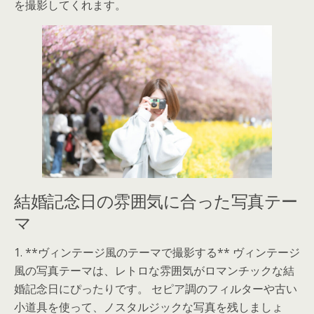
を撮影してくれます。
結婚記念日の雰囲気に合った写真テー
マ
1. **ヴィンテージ風のテーマで撮影する** ヴィンテージ
風の写真テーマは、レトロな雰囲気がロマンチックな結
婚記念日にぴったりです。 セピア調のフィルターや古い
小道具を使って、ノスタルジックな写真を残しましょ