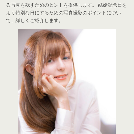
る写真を残すためのヒントを提供します。 結婚記念日を
より特別な日にするための写真撮影のポイントについ
て、詳しくご紹介します。