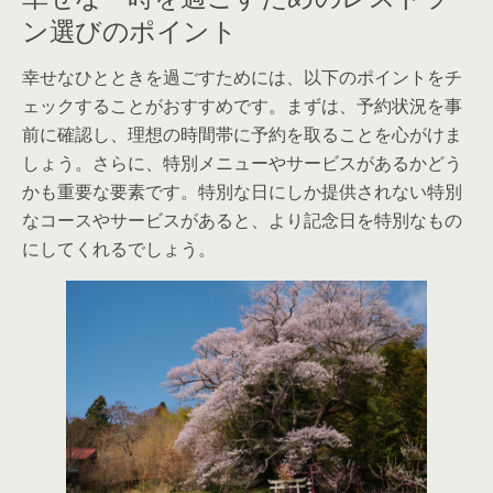
ン選びのポイント
幸せなひとときを過ごすためには、以下のポイントをチ
ェックすることがおすすめです。まずは、予約状況を事
前に確認し、理想の時間帯に予約を取ることを心がけま
しょう。さらに、特別メニューやサービスがあるかどう
かも重要な要素です。特別な日にしか提供されない特別
なコースやサービスがあると、より記念日を特別なもの
にしてくれるでしょう。