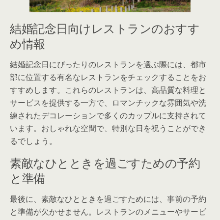
結婚記念日向けレストランのおすす
め情報
結婚記念日にぴったりのレストランを選ぶ際には、都市
部に位置する有名なレストランをチェックすることをお
すすめします。これらのレストランは、高品質な料理と
サービスを提供する一方で、ロマンチックな雰囲気や洗
練されたデコレーションで多くのカップルに支持されて
います。おしゃれな空間で、特別な日を祝うことができ
るでしょう。
素敵なひとときを過ごすための予約
と準備
最後に、素敵なひとときを過ごすためには、事前の予約
と準備が欠かせません。レストランのメニューやサービ