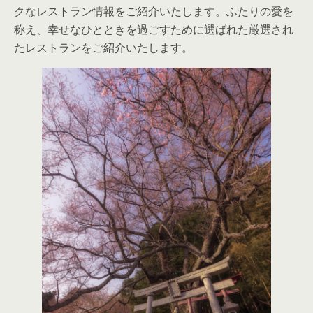
クなレストラン情報をご紹介いたします。ふたりの愛を
称え、幸せなひとときを過ごすために選ばれた厳選され
たレストランをご紹介いたします。