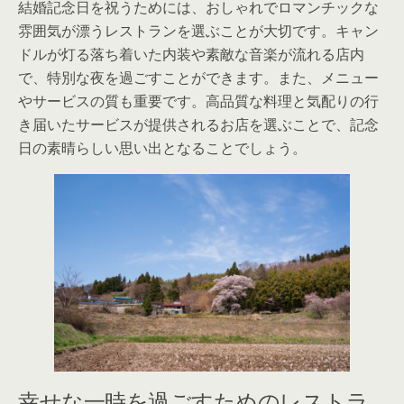
結婚記念日を祝うためには、おしゃれでロマンチックな
雰囲気が漂うレストランを選ぶことが大切です。キャン
ドルが灯る落ち着いた内装や素敵な音楽が流れる店内
で、特別な夜を過ごすことができます。また、メニュー
やサービスの質も重要です。高品質な料理と気配りの行
き届いたサービスが提供されるお店を選ぶことで、記念
日の素晴らしい思い出となることでしょう。
幸せな一時を過ごすためのレストラ