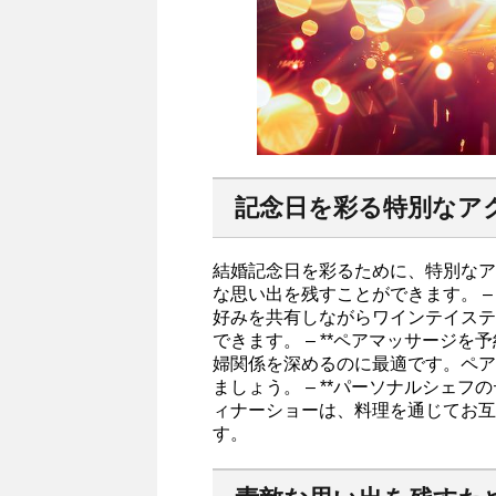
記念日を彩る特別なアク
結婚記念日を彩るために、特別なア
な思い出を残すことができます。 – 
好みを共有しながらワインテイステ
できます。 – **ペアマッサージを
婦関係を深めるのに最適です。ペア
ましょう。 – **パーソナルシェフ
ィナーショーは、料理を通じてお互
す。