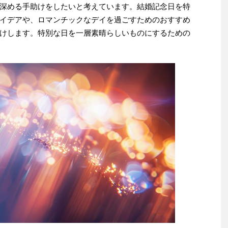
深める手助けをしたいと考えています。結婚記念日を特
イデアや、ロマンチックなデイを過ごすためのおすすめ
けします。特別な日を一層素晴らしいものにするための