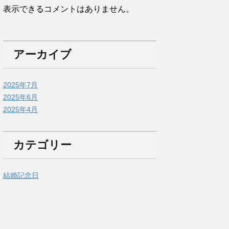
表示できるコメントはありません。
アーカイブ
2025年7月
2025年6月
2025年4月
カテゴリー
結婚記念日