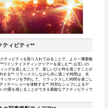
ティビティ**
クティビティを取り入れてみることで、より一層素敵
**ワインテイスティングツアーを楽しむ**: お互いの
ィングを楽しむことで、楽しいひと時を過ごすことが
予約する**: リラックスしながら共に過ごす時間は、夫
マッサージを予約して、リラックスした時間を過ごし
のディナーショーを体験する**: 特別なシェフによるデ
いの愛を感じることができる素敵なアクティビティで