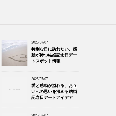
2025/07/07
特別な日に訪れたい、感
動が待つ結婚記念日デー
トスポット情報
2025/07/07
愛と感動が溢れる、お互
いへの思いを深める結婚
記念日デートアイデア
2025/07/07