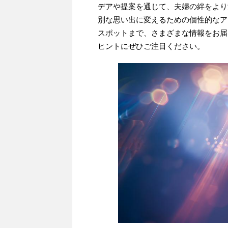
デアや提案を通じて、夫婦の絆をより
別な思い出に変えるための個性的なア
スポットまで、さまざまな情報をお届
ヒントにぜひご注目ください。