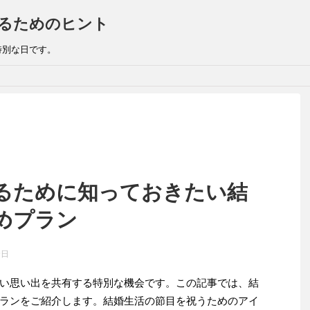
るためのヒント
特別な日です。
るために知っておきたい結
めプラン
9日
い思い出を共有する特別な機会です。この記事では、結
ランをご紹介します。結婚生活の節目を祝うためのアイ