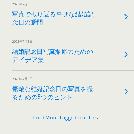
2025年7月6日
写真で振り返る幸せな結婚記
念日の瞬間
2025年7月6日
結婚記念日写真撮影のための
アイデア集
2025年7月5日
素敵な結婚記念日の写真を撮
るための5つのヒント
Load More Tagged Like This…